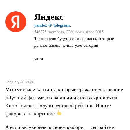
Яндекс
yandex @ telegram
,
546275 members, 2260 posts since 2015
Технологии будущего и сервисы, которые
делают жизнь лучше уже сегодня
ya.ru
February 08, 2020
Мы тут взяли картины, которые сражаются за звание
«Лучший фильм», и сравнили их популярность на
КиноПоиске. Получился такой рейтинг. Ищите
фаворита на картинке
А если вы уверены в своём выборе — сыграйте в