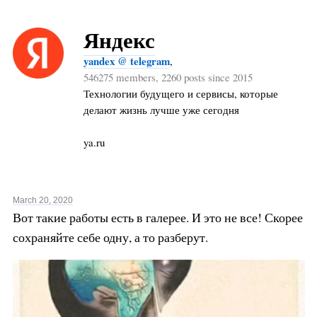
Яндекс
yandex @ telegram
,
546275 members, 2260 posts since 2015
Технологии будущего и сервисы, которые
делают жизнь лучше уже сегодня
ya.ru
March 20, 2020
Вот такие работы есть в галерее. И это не все! Скорее
сохраняйте себе одну, а то разберут.