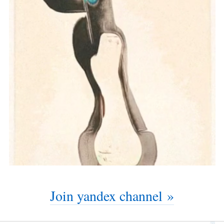
Join yandex channel »