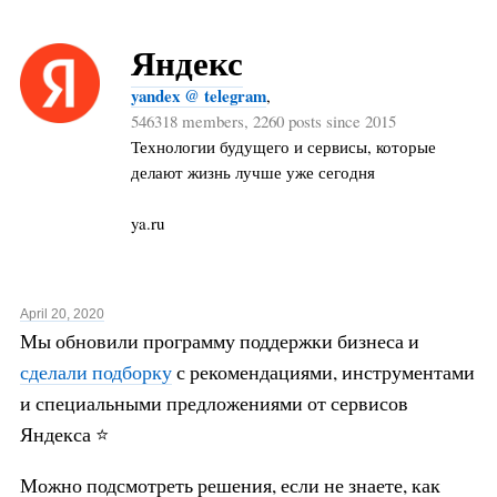
Яндекс
yandex @ telegram
,
546318 members, 2260 posts since 2015
Технологии будущего и сервисы, которые
делают жизнь лучше уже сегодня
ya.ru
April 20, 2020
Мы обновили программу поддержки бизнеса и
сделали подборку
с рекомендациями, инструментами
и специальными предложениями от сервисов
Яндекса ⭐️
Можно подсмотреть решения, если не знаете, как