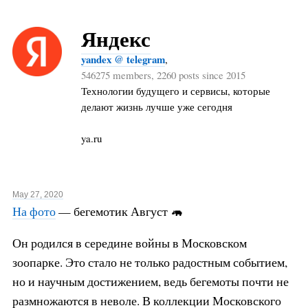
Яндекс
yandex @ telegram
,
546275 members, 2260 posts since 2015
Технологии будущего и сервисы, которые
делают жизнь лучше уже сегодня
ya.ru
May 27, 2020
На фото
— бегемотик Август 🦛
Он родился в середине войны в Московском
зоопарке. Это стало не только радостным событием,
но и научным достижением, ведь бегемоты почти не
размножаются в неволе. В коллекции Московского