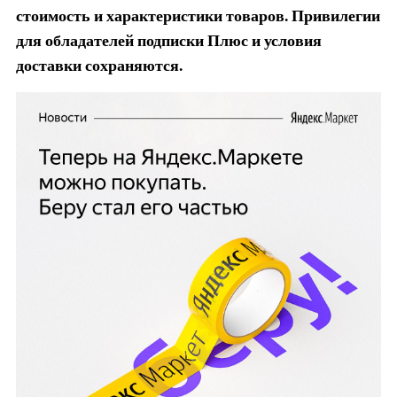
стоимость и характеристики товаров. Привилегии
для обладателей подписки Плюс и условия
доставки сохраняются.