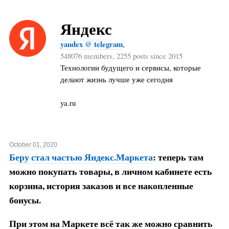
Яндекс
yandex @ telegram
,
548076 members, 2255 posts since 2015
Технологии будущего и сервисы, которые
делают жизнь лучше уже сегодня
ya.ru
October 01, 2020
Беру стал частью Яндекс.Маркета
: теперь там
можно покупать товары, в личном кабинете есть
корзина, история заказов и все накопленные
бонусы.
При этом на Маркете всё так же можно сравнить