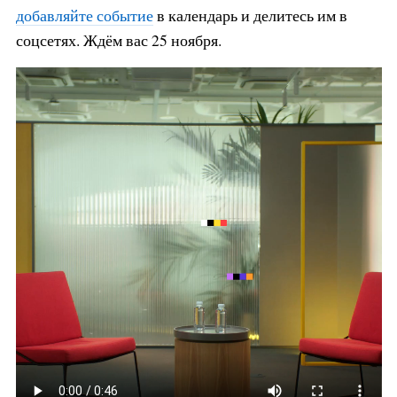
добавляйте событие
в календарь и делитесь им в
соцсетях. Ждём вас 25 ноября.