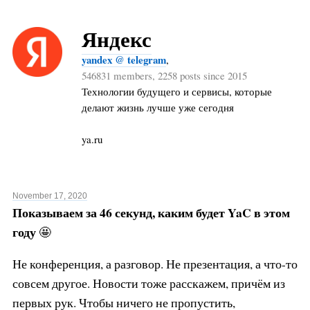
Яндекс
yandex @ telegram
,
546831 members, 2258 posts since 2015
Технологии будущего и сервисы, которые
делают жизнь лучше уже сегодня
ya.ru
November 17, 2020
Показываем за 46 секунд, каким будет YaC в этом
году
🤩
Не конференция, а разговор. Не презентация, а что-то
совсем другое. Новости тоже расскажем, причём из
первых рук. Чтобы ничего не пропустить,