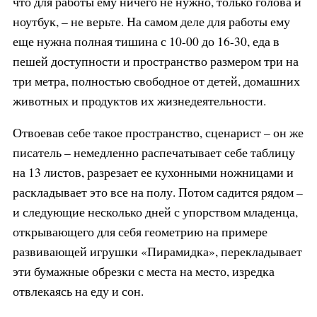
что для работы ему ничего не нужно, только голова и
ноутбук, – не верьте. На самом деле для работы ему
еще нужна полная тишина с 10-00 до 16-30, еда в
пешей доступности и пространство размером три на
три метра, полностью свободное от детей, домашних
животных и продуктов их жизнедеятельности.
Отвоевав себе такое пространство, сценарист – он же
писатель – немедленно распечатывает себе таблицу
на 13 листов, разрезает ее кухонными ножницами и
раскладывает это все на полу. Потом садится рядом –
и следующие несколько дней с упорством младенца,
открывающего для себя геометрию на примере
развивающей игрушки «Пирамидка», перекладывает
эти бумажные обрезки с места на место, изредка
отвлекаясь на еду и сон.