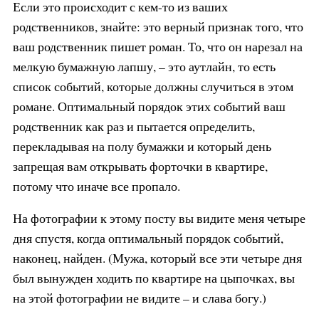
Если это происходит с кем-то из ваших
родственников, знайте: это верный признак того, что
ваш родственник пишет роман. То, что он нарезал на
мелкую бумажную лапшу, – это аутлайн, то есть
список событий, которые должны случиться в этом
романе. Оптимальный порядок этих событий ваш
родственник как раз и пытается определить,
перекладывая на полу бумажки и который день
запрещая вам открывать форточки в квартире,
потому что иначе все пропало.
На фотографии к этому посту вы видите меня четыре
дня спустя, когда оптимальный порядок событий,
наконец, найден. (Мужа, который все эти четыре дня
был вынужден ходить по квартире на цыпочках, вы
на этой фотографии не видите – и слава богу.)