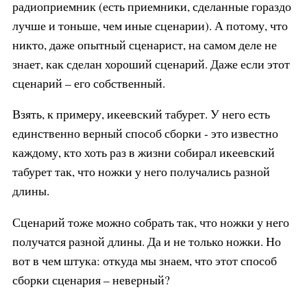
радиоприемник (есть приемники, сделанные гораздо
лучше и тоньше, чем иные сценарии). А потому, что
никто, даже опытный сценарист, на самом деле не
знает, как сделан хороший сценарий. Даже если этот
сценарий – его собственный.
Взять, к примеру, икеевский табурет. У него есть
единственно верный способ сборки - это известно
каждому, кто хоть раз в жизни собирал икеевский
табурет так, что ножки у него получались разной
длины.
Сценарий тоже можно собрать так, что ножки у него
получатся разной длины. Да и не только ножки. Но
вот в чем штука: откуда мы знаем, что этот способ
сборки сценария – неверный?