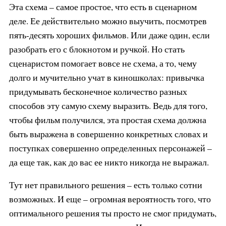
Эта схема – самое простое, что есть в сценарном
деле. Ее действительно можно выучить, посмотрев
пять-десять хороших фильмов. Или даже один, если
разобрать его с блокнотом и ручкой. Но стать
сценаристом помогает вовсе не схема, а то, чему
долго и мучительно учат в киношколах: привычка
придумывать бесконечное количество разных
способов эту самую схему выразить. Ведь для того,
чтобы фильм получился, эта простая схема должна
быть выражена в совершенно конкретных словах и
поступках совершенно определенных персонажей –
да еще так, как до вас ее никто никогда не выражал.
Тут нет правильного решения – есть только сотни
возможных. И еще – огромная вероятность того, что
оптимального решения ты просто не смог придумать,