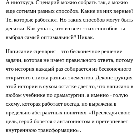
А ниоткуда. Сценарий можно собрать так, а можно –
еще сотнями разных способов. Какие из них верные?
Те, которые работают. Но таких способов могут быть
десятки. Как узнать, что из всех этих способов ты
выбрал самый оптимальный? Никак.
Написание сценария – это бесконечное решение
задачи, которая не имеет правильного ответа, потому
что история каждый раз собирается из бесконечного
открытого списка разных элементов. Деконструкция
этой истории в сухом остатке дает то, что написано в
любом учебнике по драматургии, а именно - голую
схему, которая работает всегда, но выражена в
предельно абстрактных понятиях. «Преследуя свою
цель, герой борется с антагонистом и претерпевает
внутреннюю трансформацию».