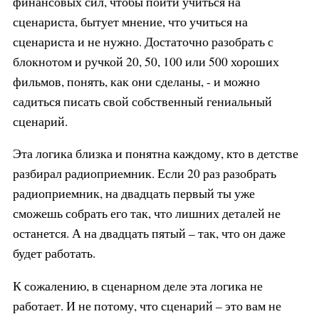
финансовых сил, чтобы пойти учиться на
сценариста, бытует мнение, что учиться на
сценариста и не нужно. Достаточно разобрать с
блокнотом и ручкой 20, 50, 100 или 500 хороших
фильмов, понять, как они сделаны, - и можно
садиться писать свой собственный гениальный
сценарий.
Эта логика близка и понятна каждому, кто в детстве
разбирал радиоприемник. Если 20 раз разобрать
радиоприемник, на двадцать первый ты уже
сможешь собрать его так, что лишних деталей не
останется. А на двадцать пятый – так, что он даже
будет работать.
К сожалению, в сценарном деле эта логика не
работает. И не потому, что сценарий – это вам не