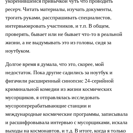
укоренившейся привычкой чуть что проводить
ресерч. Читать материалы, изучать документы,
трогать руками, расспрашивать специалистов,
интервьюировать участников, и т.п. В общем,
проверять, бывает или не бывает что-то в реальной
жизни, а не выдумывать это из головы, сидя за
ноутбуком.
Долгое время я думала, что это, скорее, мой
недостаток. Пока другие садились за ноутбук и
фигачили расширенный синопсис 24-серийной
криминальной комедии из жизни космических
мусорщиков, я отправлялась исследовать
мусороперерабатывающие станции и
международные космические программы, записывала
и расшифровывала интервью с мусорщиками, искала
выходы на космонавтов, и т.д. В итоге, когда я только