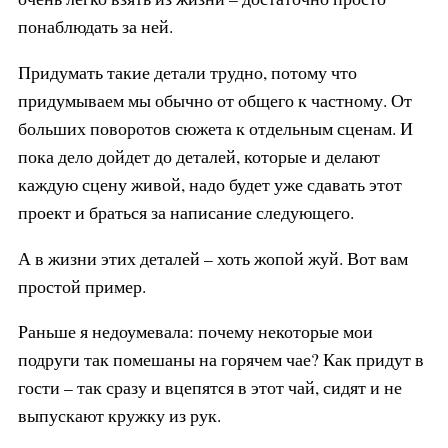
понаблюдать за ней.
Придумать такие детали трудно, потому что
придумываем мы обычно от общего к частному. От
больших поворотов сюжета к отдельным сценам. И
пока дело дойдет до деталей, которые и делают
каждую сцену живой, надо будет уже сдавать этот
проект и браться за написание следующего.
А в жизни этих деталей – хоть жопой жуй. Вот вам
простой пример.
Раньше я недоумевала: почему некоторые мои
подруги так помешаны на горячем чае? Как придут в
гости – так сразу и вцепятся в этот чай, сидят и не
выпускают кружку из рук.