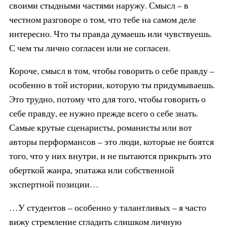
своими стыдными частями наружу. Смысл – в
честном разговоре о том, что тебе на самом деле
интересно. Что ты правда думаешь или чувствуешь.
С чем ты лично согласен или не согласен.
Короче, смысл в том, чтобы говорить о себе правду –
особенно в той истории, которую ты придумываешь.
Это трудно, потому что для того, чтобы говорить о
себе правду, ее нужно прежде всего о себе знать.
Самые крутые сценаристы, романисты или вот
авторы перформансов – это люди, которые не боятся
того, что у них внутри, и не пытаются прикрыть это
оберткой жанра, эпатажа или собственной
экспертной позиции…
…У студентов – особенно у талантливых – я часто
вижу стремление сгладить слишком личную