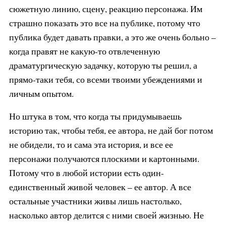
сюжетную линию, сцену, реакцию персонажа. Им
страшно показать это все на публике, потому что
публика будет давать правки, а это же очень больно –
когда правят не какую-то отвлеченную
драматургическую задачку, которую ты решил, а
прямо-таки тебя, со всеми твоими убеждениями и
личным опытом.
Но штука в том, что когда ты придумываешь
историю так, чтобы тебя, ее автора, не дай бог потом
не обидели, то и сама эта история, и все ее
персонажи получаются плоскими и картонными.
Потому что в любой истории есть один-
единственный живой человек – ее автор. А все
остальные участники живы лишь настолько,
насколько автор делится с ними своей жизнью. Не