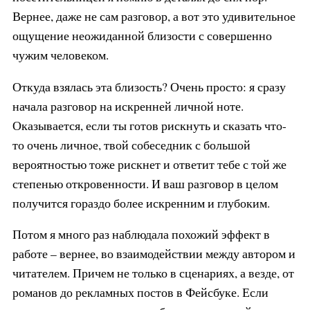
Вернее, даже не сам разговор, а вот это удивительное
ощущение неожиданной близости с совершенно
чужим человеком.
Откуда взялась эта близость? Очень просто: я сразу
начала разговор на искренней личной ноте.
Оказывается, если ты готов рискнуть и сказать что-
то очень личное, твой собеседник с большой
вероятностью тоже рискнет и ответит тебе с той же
степенью откровенности. И ваш разговор в целом
получится гораздо более искренним и глубоким.
Потом я много раз наблюдала похожий эффект в
работе – вернее, во взаимодействии между автором и
читателем. Причем не только в сценариях, а везде, от
романов до рекламных постов в Фейсбуке. Если