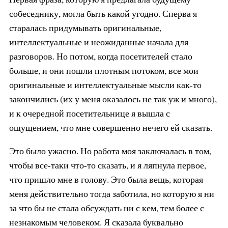
собеседнику, могла быть какой угодно. Сперва я
старалась придумывать оригинальные,
интеллектуальные и неожиданные начала для
разговоров. Но потом, когда посетителей стало
больше, и они пошли плотным потоком, все мои
оригинальные и интеллектуальные мысли как-то
закончились (их у меня оказалось не так уж и много),
и к очередной посетительнице я вышла с
ощущением, что мне совершенно нечего ей сказать.
Это было ужасно. Но работа моя заключалась в том,
чтобы все-таки что-то сказать, и я ляпнула первое,
что пришло мне в голову. Это была вещь, которая
меня действительно тогда заботила, но которую я ни
за что бы не стала обсуждать ни с кем, тем более с
незнакомым человеком. Я сказала буквально