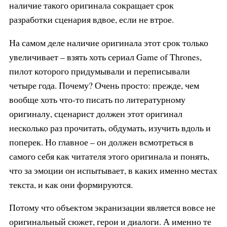
наличие такого оригинала сокращает срок
разработки сценария вдвое, если не втрое.
На самом деле наличие оригинала этот срок только
увеличивает – взять хоть сериал Game of Thrones,
пилот которого придумывали и переписывали
четыре года. Почему? Очень просто: прежде, чем
вообще хоть что-то писать по литературному
оригиналу, сценарист должен этот оригинал
несколько раз прочитать, обдумать, изучить вдоль и
поперек. Но главное – он должен всмотреться в
самого себя как читателя этого оригинала и понять,
что за эмоции он испытывает, в каких именно местах
текста, и как они формируются.
Потому что объектом экранизации является вовсе не
оригинальный сюжет, герои и диалоги. А именно те