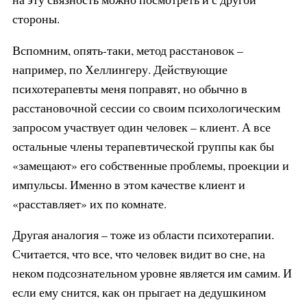
стороны.
Вспомним, опять-таки, метод расстановок –
например, по Хеллингеру. Действующие
психотерапевты меня поправят, но обычно в
расстановочной сессии со своим психологическим
запросом участвует один человек – клиент. А все
остальные члены терапевтической группы как бы
«замещают» его собственные проблемы, проекции и
импульсы. Именно в этом качестве клиент и
«расставляет» их по комнате.
Другая аналогия – тоже из области психотерапии.
Считается, что все, что человек видит во сне, на
неком подсознательном уровне является им самим. И
если ему снится, как он прыгает на дедушкином