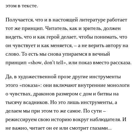
этом в тексте.
Получается, что и в настоящей литературе работает
тот же принцип. Читатель, как и зритель, должен
видеть, что и как герой делает, чтобы понимать, что
он чувствует и как меняется, – а не верить автору на
слово. То есть мы снова упираемся в вечный
принцип «show, don’t tell», или показ вместо рассказа.
Да, в художественной прозе другие инструменты
этого «показа»: они включают внутренние монологи
о чувствах, драконов размером с дом и битвы на
тысячу всадников. Но это лишь инструменты, а
делаем мы при этом то же самое. По сути –
режиссируем свою историю вокруг наблюдателя. И
не важно, читает он ее или смотрит глазами...