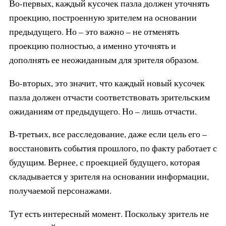
Во-первых, каждый кусочек пазла должен уточнять
проекцию, построенную зрителем на основании
предыдущего. Но – это важно – не отменять
проекцию полностью, а именно уточнять и
дополнять ее неожиданным для зрителя образом.
Во-вторых, это значит, что каждый новый кусочек
пазла должен отчасти соответствовать зрительским
ожиданиям от предыдущего. Но – лишь отчасти.
В-третьих, все расследование, даже если цель его –
восстановить события прошлого, по факту работает с
будущим. Вернее, с проекцией будущего, которая
складывается у зрителя на основании информации,
получаемой персонажами.
Тут есть интересный момент. Поскольку зритель не