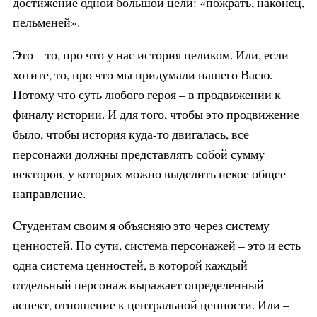
достижение одной большой цели: «пожрать, наконец,
пельменей».
Это – то, про что у нас история целиком. Или, если
хотите, то, про что мы придумали нашего Васю.
Потому что суть любого героя – в продвижении к
финалу истории. И для того, чтобы это продвижение
было, чтобы история куда-то двигалась, все
персонажи должны представлять собой сумму
векторов, у которых можно выделить некое общее
направление.
Студентам своим я объясняю это через систему
ценностей. По сути, система персонажей – это и есть
одна система ценностей, в которой каждый
отдельный персонаж выражает определенный
аспект, отношение к центральной ценности. Или –