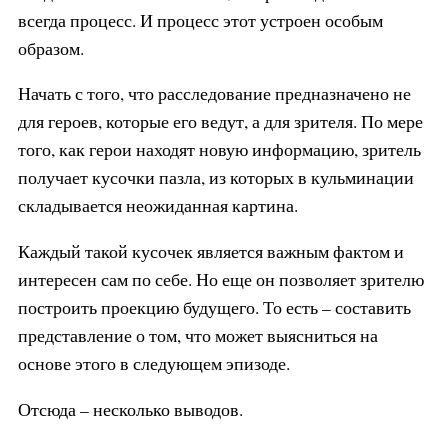
всегда процесс. И процесс этот устроен особым
образом.
Начать с того, что расследование предназначено не
для героев, которые его ведут, а для зрителя. По мере
того, как герои находят новую информацию, зритель
получает кусочки пазла, из которых в кульминации
складывается неожиданная картина.
Каждый такой кусочек является важным фактом и
интересен сам по себе. Но еще он позволяет зрителю
построить проекцию будущего. То есть – составить
представление о том, что может выясниться на
основе этого в следующем эпизоде.
Отсюда – несколько выводов.