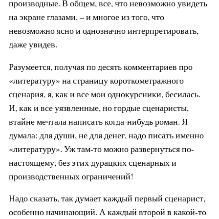
производные. В общем, все, что невозможно увидеть
на экране глазами, – и многое из того, что
невозможно ясно и однозначно интерпретировать,
даже увидев.
Разумеется, получая по десять комментариев про
«литературу» на страницу короткометражного
сценария, я, как и все мои однокурсники, бесилась.
И, как и все уязвленные, но гордые сценаристы,
втайне мечтала написать когда-нибудь роман. Я
думала: для души, не для денег, надо писать именно
«литературу». Уж там-то можно развернуться по-
настоящему, без этих дурацких сценарных и
производственных ограничений!
Надо сказать, так думает каждый первый сценарист,
особенно начинающий. А каждый второй в какой-то