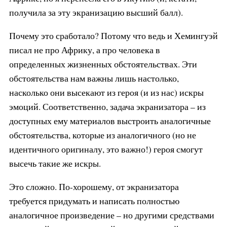
получила за эту экранизацию высший балл).
Почему это сработало? Потому что ведь и Хемингуэй
писал не про Африку, а про человека в
определенных жизненных обстоятельствах. Эти
обстоятельства нам важны лишь настолько,
насколько они высекают из героя (и из нас) искры
эмоций. Соответственно, задача экранизатора – из
доступных ему материалов выстроить аналогичные
обстоятельства, которые из аналогичного (но не
идентичного оригиналу, это важно!) героя смогут
высечь такие же искры.
Это сложно. По-хорошему, от экранизатора
требуется придумать и написать полностью
аналогичное произведение – но другими средствами