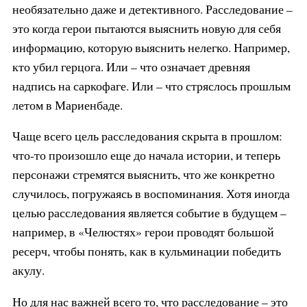
необязательно даже и детективного. Расследование –
это когда герои пытаются выяснить новую для себя
информацию, которую выяснить нелегко. Например,
кто убил герцога. Или – что означает древняя
надпись на саркофаге. Или – что стряслось прошлым
летом в Мариенбаде.
Чаще всего цель расследования скрыта в прошлом:
что-то произошло еще до начала истории, и теперь
персонажи стремятся выяснить, что же конкретно
случилось, погружаясь в воспоминания. Хотя иногда
целью расследования является событие в будущем –
например, в «Челюстях» герои проводят большой
ресерч, чтобы понять, как в кульминации победить
акулу.
Но для нас важней всего то, что расследование – это